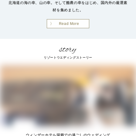
北海道の海の幸、山の幸。そして酪農の幸をはじめ、国内外の厳選素
材を集めました。
Read More
リゾートウエディングストーリー
ウィンザーホテル洞爺での過ごしのウェディング