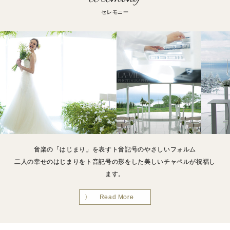
セレモニー
音楽の「はじまり」を表すト音記号のやさしいフォルム
二人の幸せのはじまりをト音記号の形をした美しいチャペルが祝福し
ます。
Read More