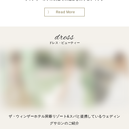
Read More
ドレス・ビューティー
ザ・ウィンザーホテル洞爺リゾート&スパと提携しているウェディン
グサロンのご紹介